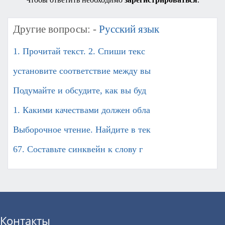
Другие вопросы: -
Русский язык
1. Прочитай текст. 2. Спиши текс
установите соответствие между вы
Подумайте и обсудите, как вы буд
1. Какими качествами должен обла
Выборочное чтение. Найдите в тек
67. Составьте синквейн к слову г
Контакты