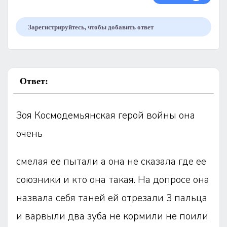
Зарегистрируйтесь, чтобы добавить ответ
Ответ:
Зоя Космодемьянская герой войны она
очень
смелая ее пытали а она не сказала где ее
союзники и кто она такая. На допросе она
назвала себя таней ей отрезали 3 пальца
и варвыли два зуба не кормили не поили