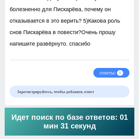
болезненно для Пискарёва, почему он
отказывается в это верить? 5)Какова роль
снов Пискарёва в повести?Очень прошу
напишите развёрнуто. спасибо
ответы:
1
Зарегистрируйтесь, чтобы добавить ответ
Идет поиск по базе ответов: 01
мин 31 секунд