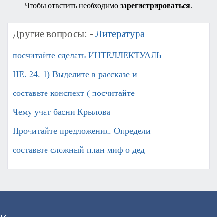
Чтобы ответить необходимо
зарегистрироваться
.
Другие вопросы: -
Литература
посчитайте сделать ИНТЕЛЛЕКТУАЛЬ
НЕ. 24. 1) Выделите в рассказе и
составьте конспект ( посчитайте
Чему учат басни Крылова
Прочитайте предложения. Определи
составьте сложный план миф о дед