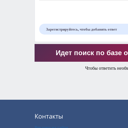
Зарегистрируйтесь, чтобы добавить ответ
Идет поиск по базе о
Чтобы ответить необ
Контакты
Реклама на сайте