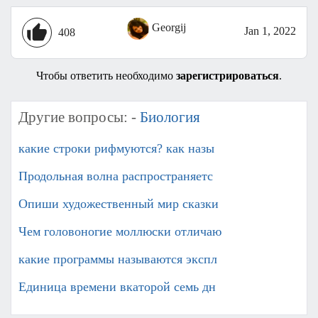
Georgij
Jan 1, 2022
408
Чтобы ответить необходимо
зарегистрироваться
.
Другие вопросы: -
Биология
какие строки рифмуются? как назы
Продольная волна распространяетс
Опиши художественный мир сказки
Чем головоногие моллюски отличаю
какие программы называются экспл
Единица времени вкаторой семь дн