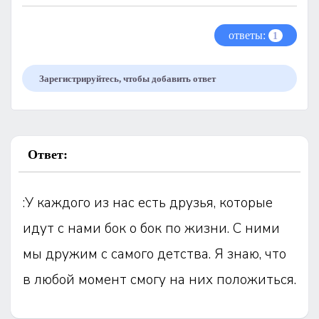
ответы:
1
Зарегистрируйтесь, чтобы добавить ответ
Ответ:
:У каждого из нас есть друзья, которые
идут с нами бок о бок по жизни. С ними
мы дружим с самого детства. Я знаю, что
в любой момент смогу на них положиться.