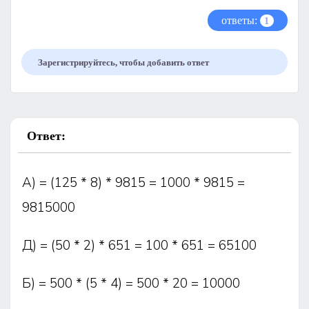
ответы:
1
Зарегистрируйтесь, чтобы добавить ответ
Ответ:
А) = (125 * 8) * 9815 = 1000 * 9815 =
9815000
Д) = (50 * 2) * 651 = 100 * 651 = 65100
Б) = 500 * (5 * 4) = 500 * 20 = 10000