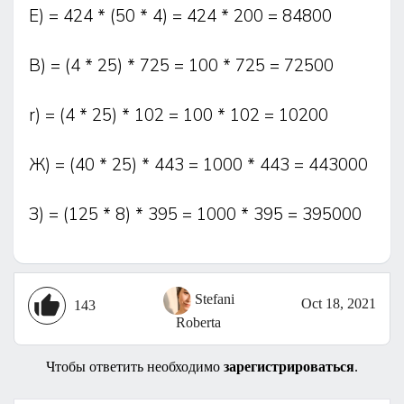
Е) = 424 * (50 * 4) = 424 * 200 = 84800
В) = (4 * 25) * 725 = 100 * 725 = 72500
r) = (4 * 25) * 102 = 100 * 102 = 10200
Ж) = (40 * 25) * 443 = 1000 * 443 = 443000
З) = (125 * 8) * 395 = 1000 * 395 = 395000
Stefani
Oct 18, 2021
143
Roberta
Чтобы ответить необходимо
зарегистрироваться
.