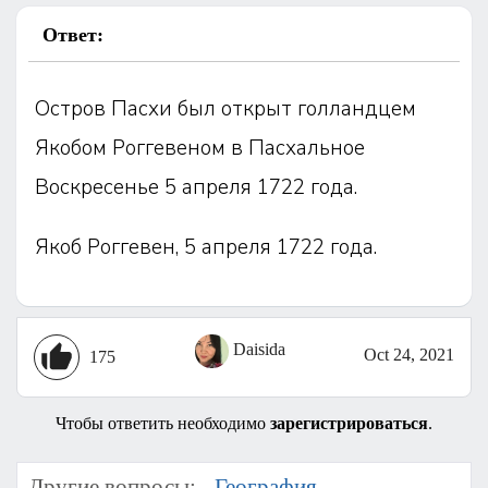
Ответ:
Остров Пасхи был открыт голландцем
Якобом Роггевеном в Пасхальное
Воскресенье 5 апреля 1722 года.
Якоб Роггевен, 5 апреля 1722 года.
Daisida
Oct 24, 2021
175
Чтобы ответить необходимо
зарегистрироваться
.
Другие вопросы: -
География