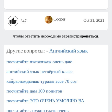
Cooper
Oct 31, 2021
347
Чтобы ответить необходимо
зарегистрироваться
.
Другие вопросы: -
Английский язык
посчитайте пжпжпжаж очень даю
английский язык четвёртый класс
кайрылымдылык туралы эссе 70 соз
посчитайте дам 100 поинтов
посчитайте ЭТО ОЧЕНЬ УМОЛЯЮ ВА
посчитайте , нужно сдать очень