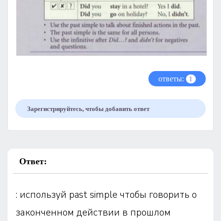
ответы:
1
Зарегистрируйтесь, чтобы добавить ответ
Ответ:
: используй past simple чтобы говорить о
законченном действии в прошлом