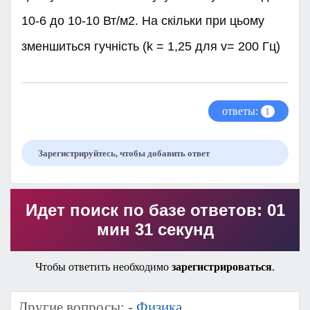
10-6 до 10-10 Вт/м2. На скільки при цьому
зменшиться гучність (k = 1,25 для v= 200 Гц)
ответы:
1
Зарегистрируйтесь, чтобы добавить ответ
Идет поиск по базе ответов: 01
мин 31 секунд
Чтобы ответить необходимо
зарегистрироваться
.
Другие вопросы: -
Физика