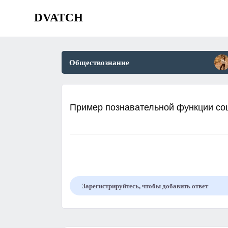
DVATCH
Обществознание
Пример познавательной функции со
Зарегистрируйтесь, чтобы добавить ответ