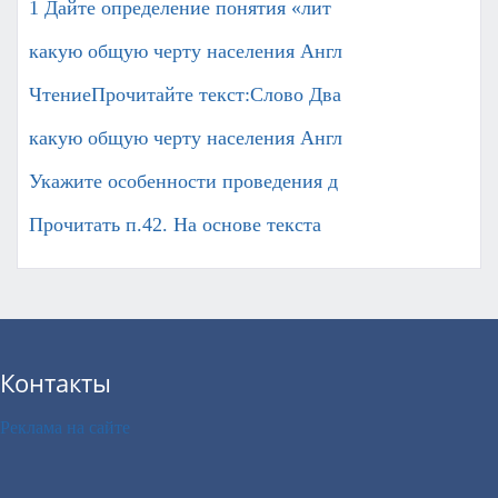
1 Дайте определение понятия «лит
какую общую черту населения Англ
ЧтениеПрочитайте текст:Слово Два
какую общую черту населения Англ
Укажите особенности проведения д
Прочитать п.42. На основе текста
Контакты
Реклама на сайте