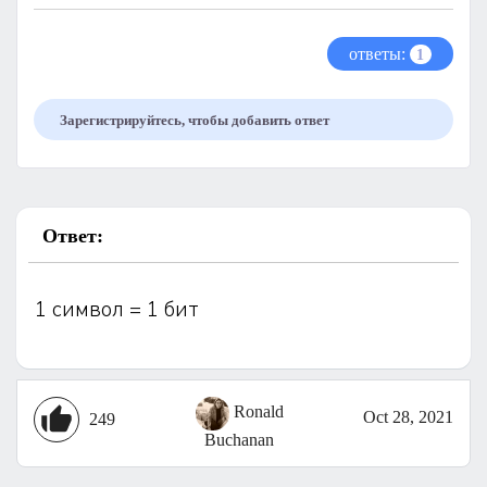
ответы:
1
Зарегистрируйтесь, чтобы добавить ответ
Ответ:
1 символ = 1 бит
Ronald
Oct 28, 2021
249
Buchanan