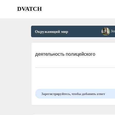
DVATCH
Je
Окружающий мир
деятельность полицейского​
Зарегистрируйтесь, чтобы добавить ответ