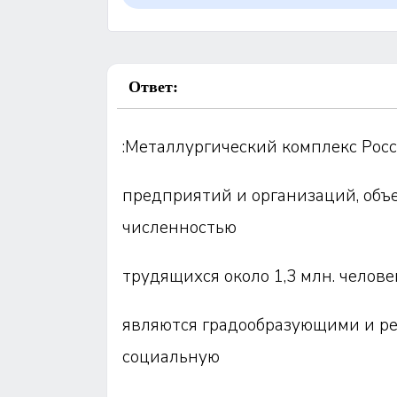
Ответ:
:Металлургический комплекс Росс
предприятий и организаций, объе
численностью
трудящихся около 1,3 млн. челов
являются градообразующими и ре
социальную