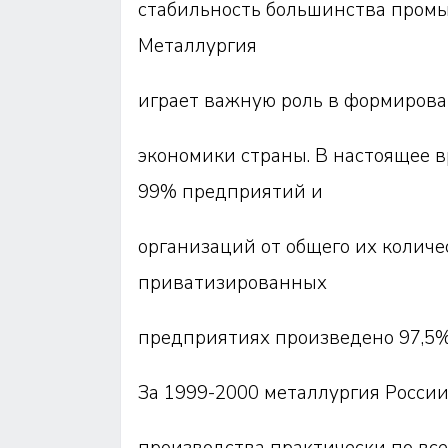
стабильность большинства пром
Металлургия
играет важную роль в формирова
экономики страны. В настоящее 
99% предприятий и
организаций от общего их количес
приватизированных
предприятиях произведено 97,5%
За 1999-2000 металлургия Росси