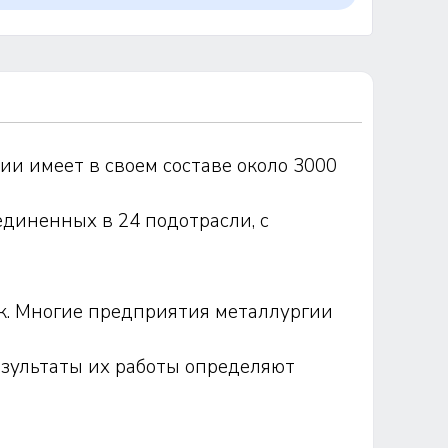
ии имеет в своем составе около 3000
диненных в 24 подотрасли, с
ек. Многие предприятия металлургии
зультаты их работы определяют