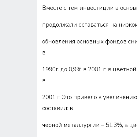
Вместе с тем инвестиции в основ
продолжали оставаться на низко
обновления основных фондов сниз
в
1990г. до 0,9% в 2001 г; в цветной
в
2001 г. Это привело к увеличени
составил: в
черной металлургии – 51,3%, в ц