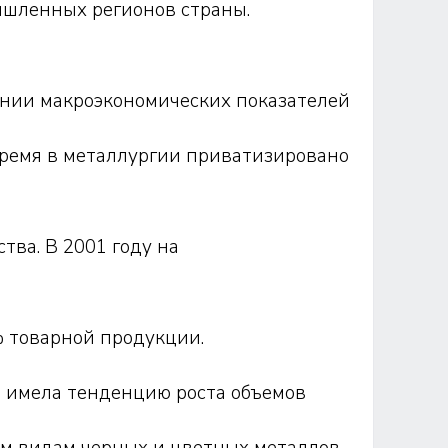
ышленных регионов страны.
нии макроэкономических показателей
время в металлургии приватизировано
тва. В 2001 году на
 товарной продукции.
и имела тенденцию роста объемов