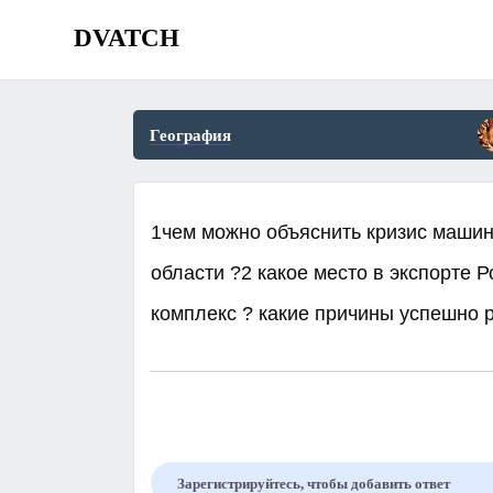
DVATCH
География
1чем можно объяснить кризис машин
области ?2 какое место в экспорте 
комплекс ? какие причины успешно р
Зарегистрируйтесь, чтобы добавить ответ