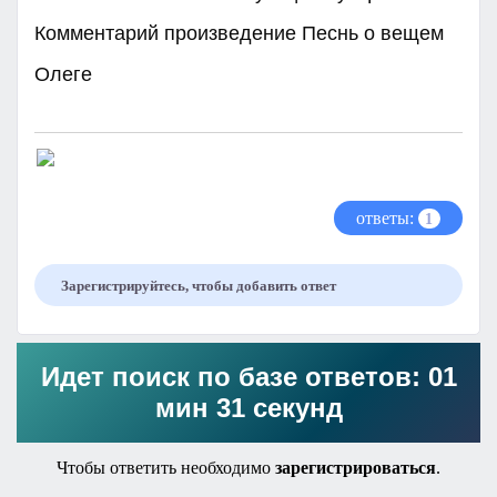
Комментарий произведение Песнь о вещем
Олеге​
ответы:
1
Зарегистрируйтесь, чтобы добавить ответ
Идет поиск по базе ответов: 01
мин 31 секунд
Чтобы ответить необходимо
зарегистрироваться
.