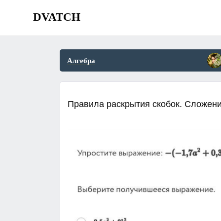
DVATCH
Алгебра
Правила раскрытия скобок. Сложен