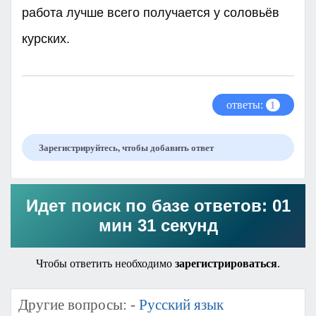
работа лучше всего получается у соловьёв
курских.
ответы:
1
Зарегистрируйтесь, чтобы добавить ответ
Идет поиск по базе ответов: 01
мин 31 секунд
Чтобы ответить необходимо
зарегистрироваться
.
Другие вопросы: -
Русский язык