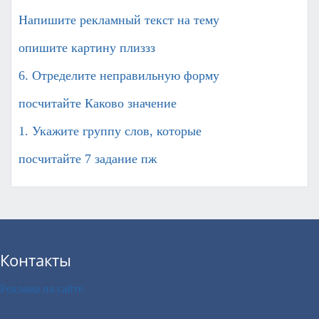
Напишите рекламный текст на тему
опишите картину плиззз​
6. Отределите неправильную форму
посчитайте Каково значение
1. Укажите группу слов, которые
посчитайте 7 задание пж
Контакты
Реклама на сайте