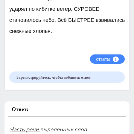
ударял по кибитке ветер, СУРОВЕЕ
становилось небо. Всё БЫСТРЕЕ взвивались
снежные хлопья.
ответы:
1
Зарегистрируйтесь, чтобы добавить ответ
Ответ:
Часть речи
выделенных слов