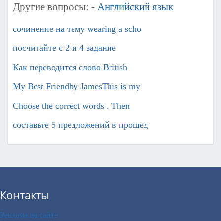
Другие вопросы: -
Английский язык
сочинение на тему wearing a scho
посчитайте с 2 и 4 задание ​
Как переводится слово British
My Best Friendby JamesThis is my
Choose the correct words . Then
составьте 5 предложений в прошед
Контакты
Реклама на сайте