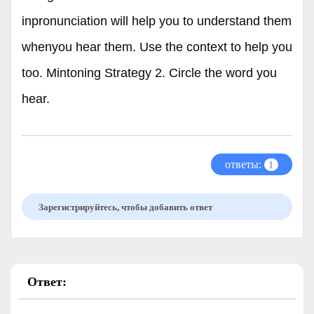
inpronunciation will help you to understand them
whenyou hear them. Use the context to help you
too. Mintoning Strategy 2. Circle the word you
hear.
ответы:
1
Зарегистрируйтесь, чтобы добавить ответ
Ответ: