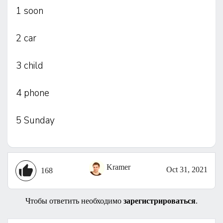
1 soon
2 car
3 child
4 phone
5 Sunday
Kramer
Oct 31, 2021
168
Чтобы ответить необходимо
зарегистрироваться
.