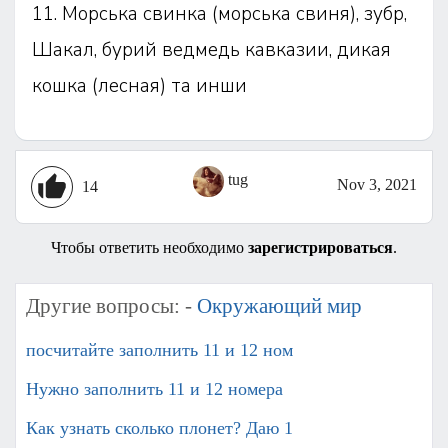
11. Морська свинка (морська свиня), зубр,
Шакал, бурий ведмедь кавказии, дикая
кошка (лесная) та инши
tug
Nov 3, 2021
14
Чтобы ответить необходимо
зарегистрироваться
.
Другие вопросы: -
Окружающий мир
посчитайте заполнить 11 и 12 ном
Нужно заполнить 11 и 12 номера
Как узнать сколько плонет? Даю 1