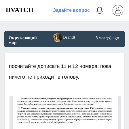
DVATCH
Задайте вопрос
Brandt
Окружающий
5 year(s) ago
мир
посчитайте дописать 11 и 12 номера, пока
ничего не приходит в голову.