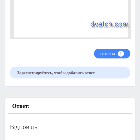
ответы:
1
Зарегистрируйтесь, чтобы добавить ответ
Ответ:
Відповідь: