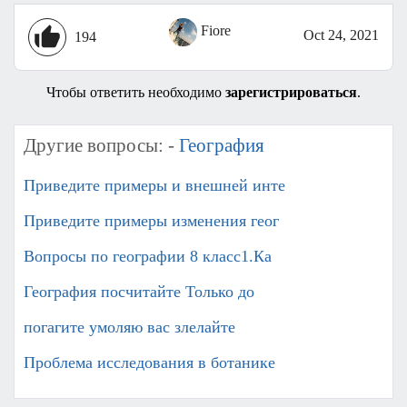
Fiore
Oct 24, 2021
194
Чтобы ответить необходимо
зарегистрироваться
.
Другие вопросы: -
География
Приведите примеры и внешней инте
Приведите примеры изменения геог
Вопросы по географии 8 класс1.Ка
География посчитайте Только до
погагите умоляю вас злелайте
Проблема исследования в ботанике