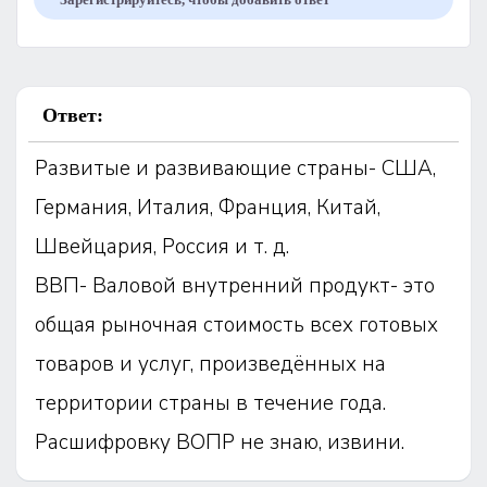
Ответ:
Развитые и развивающие страны- США,
Германия, Италия, Франция, Китай,
Швейцария, Россия и т. д.
ВВП- Валовой внутренний продукт- это
общая рыночная стоимость всех готовых
товаров и услуг, произведённых на
территории страны в течение года.
Расшифровку ВОПР не знаю, извини.