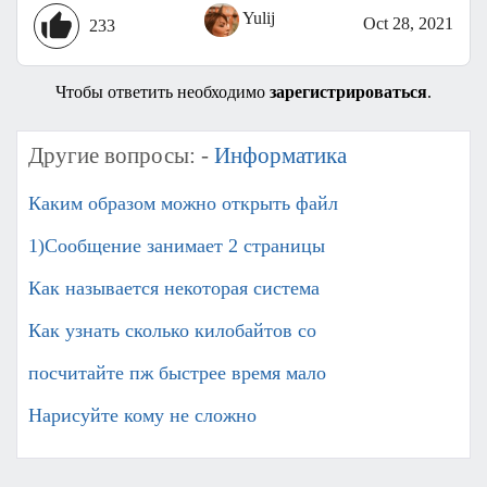
Yulij
Oct 28, 2021
233
Чтобы ответить необходимо
зарегистрироваться
.
Другие вопросы: -
Информатика
Каким образом можно открыть файл
1)Сообщение занимает 2 страницы
Как называется некоторая система
Как узнать сколько килобайтов со
посчитайте пж быстрее время мало
Нарисуйте кому не сложно