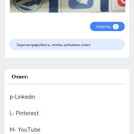
ответы:
1
Зарегистрируйтесь, чтобы добавить ответ
Ответ:
p-Linkedin
L- Pinterest
M- YouTube