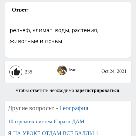
Ответ:
рельеф, климат, воды, растения,
животные и почвы
Jean
Oct 24, 2021
235
Чтобы ответить необходимо
зарегистрироваться
.
Другие вопросы: -
География
10 гірських систем Євразії ДАМ
Я НА УРОКЕ ОТДАМ ВСЕ БАЛЛЫ 1.