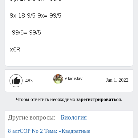
9x-18-9/5-9x=-99/5
-99/5=-99/5
x€R
Vladislav
Jan 1, 2022
483
Чтобы ответить необходимо
зарегистрироваться
.
Другие вопросы: -
Биология
8 алгCOP No 2 Тема: «Квадратные