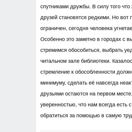
спутниками дружбы. В силу того что
друзей становятся редкими. Но вот 
ограничен, сегодня человека угнет
Особенно это заметно в городах с 
стремимся обособиться, выбрать уед
читальном зале библиотеки. Казалос
стремление к обособленности должн
минимуму, сделать её навсегда неак
друзьями остаются на первом месте
уверенностью, что нам всегда есть с
обратиться за помощью в самую труд