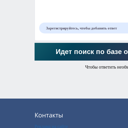
Зарегистрируйтесь, чтобы добавить ответ
Идет поиск по базе о
Чтобы ответить необ
Контакты
Реклама на сайте