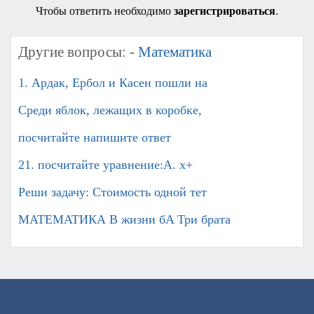
Чтобы ответить необходимо
зарегистрироваться
.
Другие вопросы: -
Математика
1. Ардак, Ербол и Касен пошли на
Среди яблок, лежащих в коробке,
посчитайте напишите ответ
21. посчитайте уравнение:А. x+
Реши задачу: Стоимость одной тет
МАТЕМАТИКА В жизни бA Три брата