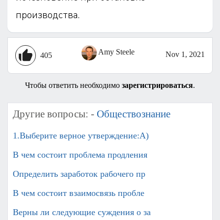
производства.
Amy Steele
Nov 1, 2021
405
Чтобы ответить необходимо
зарегистрироваться
.
Другие вопросы: -
Обществознание
1.Выберите верное утверждение:А)
В чем состоит проблема продления
Определить заработок рабочего пр
В чем состоит взаимосвязь пробле
Верны ли следующие суждения о за