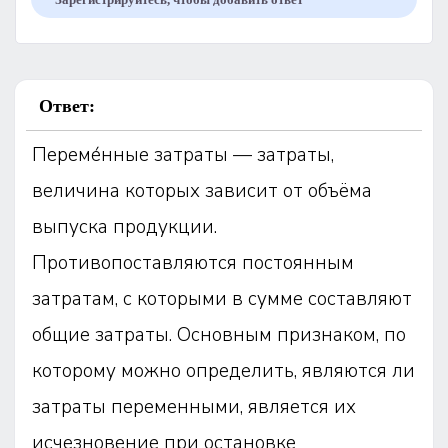
Ответ:
Переме́нные затраты — затраты,
величина которых зависит от объёма
выпуска продукции.
Противопоставляются постоянным
затратам, с которыми в сумме составляют
общие затраты. Основным признаком, по
которому можно определить, являются ли
затраты переменными, является их
исчезновение при остановке