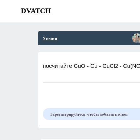
DVATCH
Химия
посчитайте CuO - Cu - CuCl2 - Cu(N
Зарегистрируйтесь, чтобы добавить ответ