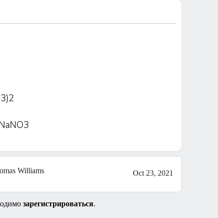
3)2
2NaNO3
omas Williams
Oct 23, 2021
ходимо
зарегистрироваться
.