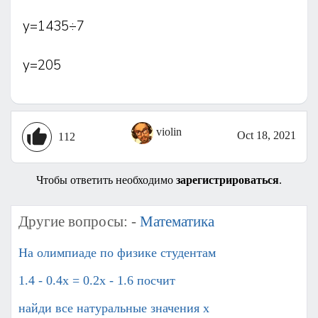
у=1435÷7
у=205
violin
Oct 18, 2021
112
Чтобы ответить необходимо
зарегистрироваться
.
Другие вопросы: -
Математика
На олимпиаде по физике студентам
1.4 - 0.4x = 0.2x - 1.6 посчит
найди все натуральные значения x