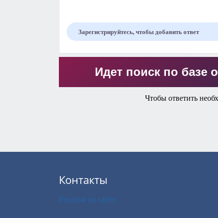
Зарегистрируйтесь, чтобы добавить ответ
Идет поиск по базе о
Чтобы ответить необ
Контакты
Реклама на сайте