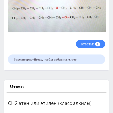
ответы:
1
Зарегистрируйтесь, чтобы добавить ответ
Ответ:
СН2 этен или этилен (класс алкилы)