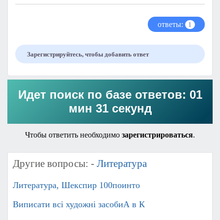
ответы:
1
Зарегистрируйтесь, чтобы добавить ответ
Идет поиск по базе ответов: 01
мин 31 секунд
Чтобы ответить необходимо
зарегистрироваться
.
Другие вопросы: -
Литература
Литература, Шекспир 100поинто
Виписати всі художні засобиА в К