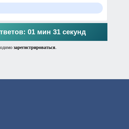
тветов: 01 мин 31 секунд
ходимо
зарегистрироваться
.