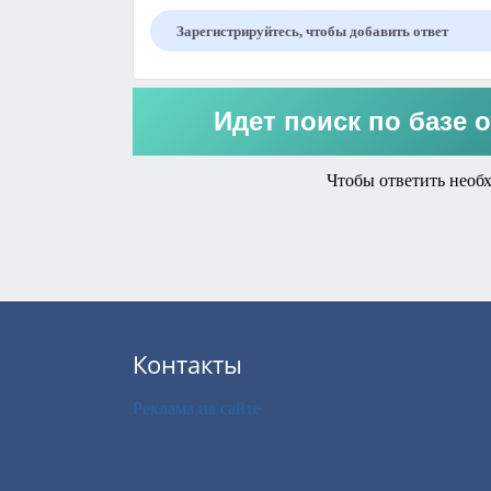
Зарегистрируйтесь, чтобы добавить ответ
Идет поиск по базе о
Чтобы ответить необ
Контакты
Реклама на сайте