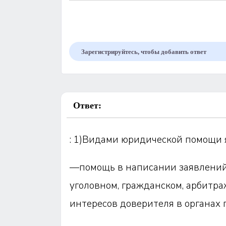
Зарегистрируйтесь, чтобы добавить ответ
Ответ:
: 1)Видами юридической помощи 
—помощь в написании заявлений,
уголовном, гражданском, арбитр
интересов доверителя в органах 