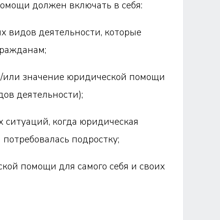
помощи должен включать в себя:
х видов деятельности, которые
ражданам;
 и/или значение юридической помощи
ов деятельности);
х ситуаций, когда юридическая
 потребовалась подростку;
кой помощи для самого себя и своих