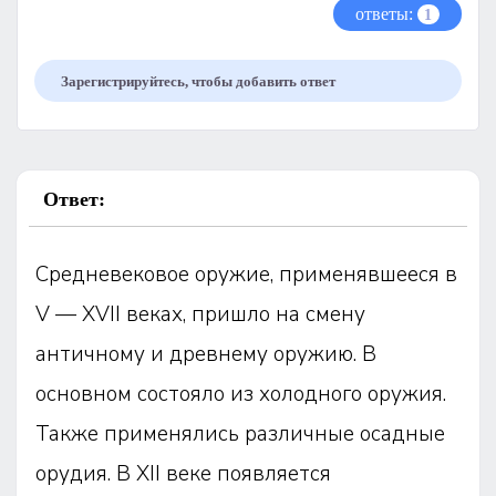
ответы:
1
Зарегистрируйтесь, чтобы добавить ответ
Ответ:
Средневековое оружие, применявшееся в
V — XVII веках, пришло на смену
античному и древнему оружию. В
основном состояло из холодного оружия.
Также применялись различные осадные
орудия. В XII веке появляется