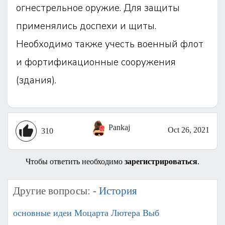
огнестрельное оружие. Для защиты
применялись доспехи и щиты.
Необходимо также учесть военный флот
и фортификационные сооружения
(здания).
Pankaj
Oct 26, 2021
310
Чтобы ответить необходимо
зарегистрироваться
.
Другие вопросы: -
История
основные идеи Моцарта Лютера Выб