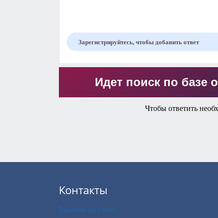
Зарегистрируйтесь, чтобы добавить ответ
Идет поиск по базе о
Чтобы ответить необ
Контакты
Реклама на сайте