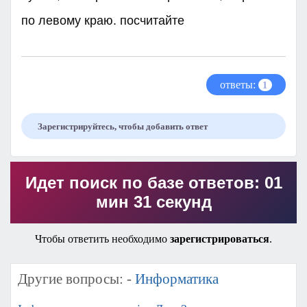
по левому краю. посчитайте ​
ответы:
1
Зарегистрируйтесь, чтобы добавить ответ
Идет поиск по базе ответов: 01
мин 31 секунд
Чтобы ответить необходимо
зарегистрироваться
.
Другие вопросы: -
Информатика