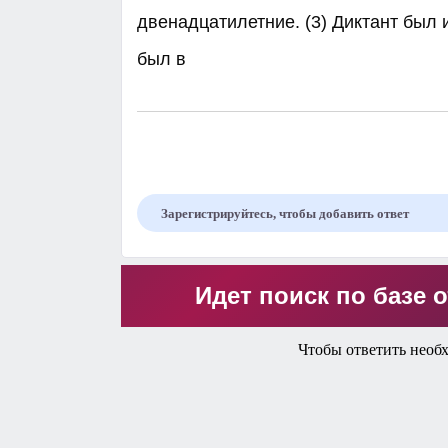
двенадцатилетние. (3) Диктант был 
был в
Зарегистрируйтесь, чтобы добавить ответ
Идет поиск по базе о
Чтобы ответить необ