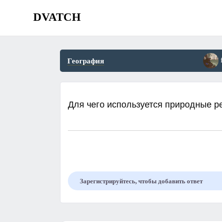
DVATCH
География
Для чего используется природные ре
Зарегистрируйтесь, чтобы добавить ответ