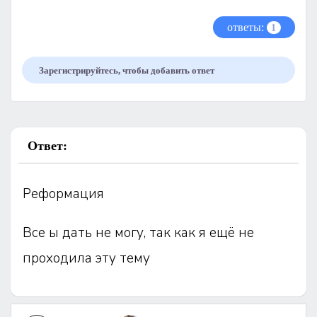
ответы:
1
Зарегистрируйтесь, чтобы добавить ответ
Ответ:
Реформация
Все ы дать не могу, так как я ещё не
проходила эту тему