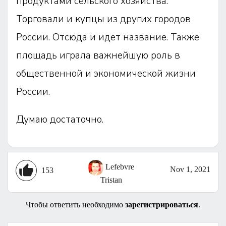
продуктами сельского хозяйства.
Торговали и купцы из других городов
России. Отсюда и идет название. Также
площадь играла важнейшую роль в
общественной и экономической жизни
России.
Думаю достаточно.
Lefebvre
Nov 1, 2021
153
Tristan
Чтобы ответить необходимо
зарегистрироваться
.