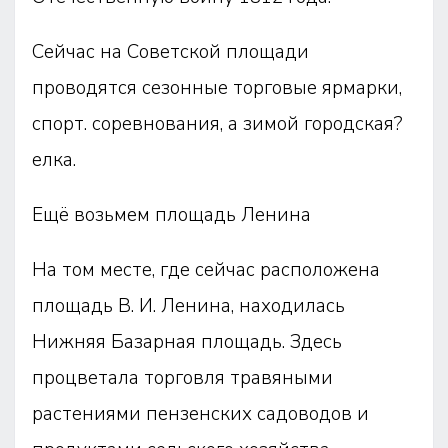
Сейчас на Советской площади
проводятся сезонные торговые ярмарки,
спорт. соревнования, а зимой городская?
елка.
Ещё возьмем площадь Ленина
На том месте, где сейчас расположена
площадь В. И. Ленина, находилась
Нижняя Базарная площадь. Здесь
процветала торговля травяными
растениями пензенских садоводов и