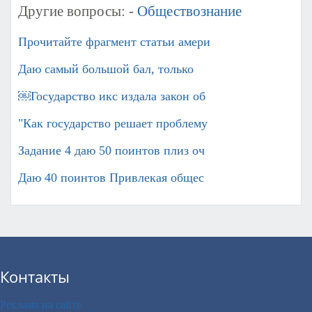
Другие вопросы: -
Обществознание
Прочитайте фрагмент статьи амери
Даю самый большой бал, только
￼Государство икс издала закон об
"Как государство решает проблему
Задание 4 даю 50 поинтов плиз оч
Даю 40 поинтов Привлекая общес
Контакты
Реклама на сайте