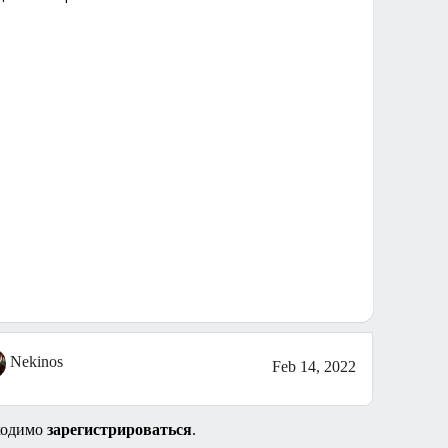
Nekinos
Feb 14, 2022
ходимо
зарегистрироваться
.