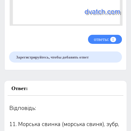
ответы:
1
Зарегистрируйтесь, чтобы добавить ответ
Ответ:
Відповідь:
11. Морська свинка (морська свиня), зубр,