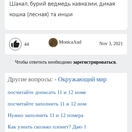
Шакал, бурий ведмедь кавказии, дикая
кошка (лесная) та инши
MonicaAnd
Nov 3, 2021
44
Чтобы ответить необходимо
зарегистрироваться
.
Другие вопросы: -
Окружающий мир
посчитайте дописать 11 и 12 номе
посчитайте заполнить 11 и 12 ном
Нужно заполнить 11 и 12 номера
Как узнать сколько плонет? Даю 1