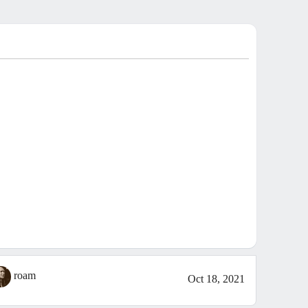
roam
Oct 18, 2021