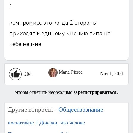
1
компромисс это когда 2 стороны
приходят к единому мнению типа не
тебе не мне
Maria Pierce
Nov 1, 2021
284
Чтобы ответить необходимо
зарегистрироваться
.
Другие вопросы: -
Обществознание
посчитайте 1.Докажи, что челове