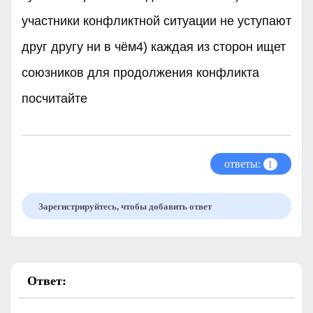
участники конфликтной ситуации не уступают
друг другу ни в чём4) каждая из сторон ищет
союзников для продолжения конфликта
посчитайте
ответы:
1
Зарегистрируйтесь, чтобы добавить ответ
Ответ: