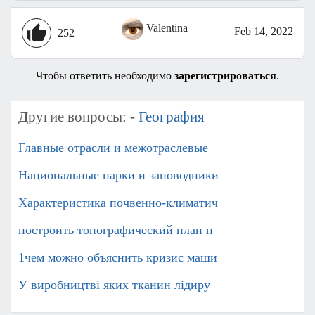
Valentina
Feb 14, 2022
252
Чтобы ответить необходимо
зарегистрироваться
.
Другие вопросы: -
География
Главные отрасли и межотраслевые
Национальные парки и заповодники
Характеристика почвенно-климатич
построить топографический план п
1чем можно объяснить кризис маши
У виробництві яких тканин лідиру