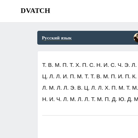
DVATCH
Русский язык
Т. В. М. П. Т. Х. П. С. Н. И. С. Ч. Э. Л.
Ц. Л. Л. И. П. М. Т. Т. В. М. П. И. П. К.
Л. М. Л. Л. Э. В. Ц. Л. Л. Х. П. М. Т. М.
Н. И. Ч. Л. М. Л. Л. Т. М. П. Д. Ю. Д.