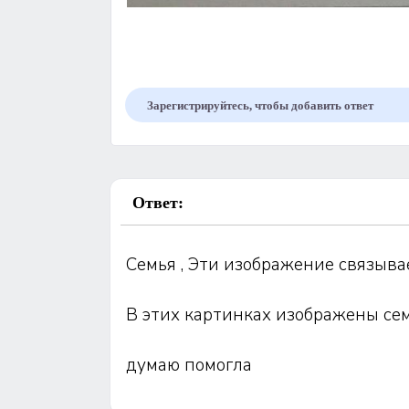
Зарегистрируйтесь, чтобы добавить ответ
Ответ:
Семья , Эти изображение связыв
В этих картинках изображены семь
думаю помогла