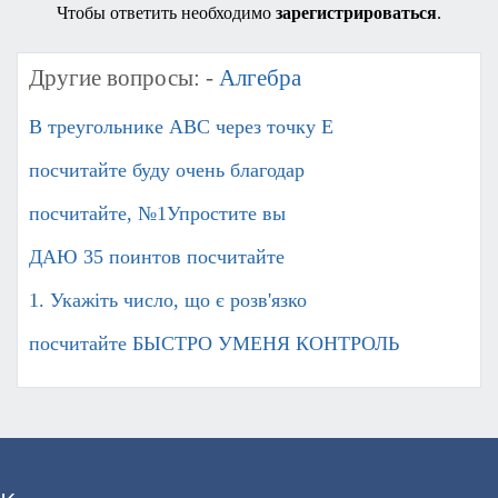
Чтобы ответить необходимо
зарегистрироваться
.
Другие вопросы: -
Алгебра
В треугольнике АВС через точку Е
посчитайте буду очень благодар
посчитайте, №1Упростите вы
ДАЮ 35 поинтов посчитайте
1. Укажіть число, що є розв'язко
посчитайте БЫСТРО УМЕНЯ КОНТРОЛЬ