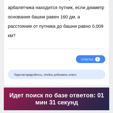
арбалетчика находится путник, если диаметр
основания башни равен 160 дм, а
расстояние от путника до башни равно 0,009
км?​
ответы:
1
Зарегистрируйтесь, чтобы добавить ответ
Идет поиск по базе ответов: 01
мин 31 секунд