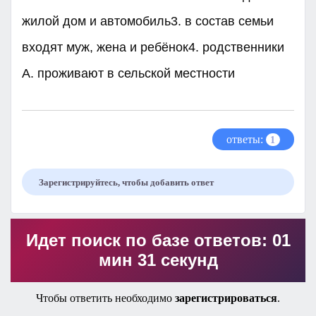
жилой дом и автомобиль3. в состав семьи
входят муж, жена и ребёнок4. родственники
А. проживают в сельской местности
ответы:
1
Зарегистрируйтесь, чтобы добавить ответ
Идет поиск по базе ответов: 01
мин 31 секунд
Чтобы ответить необходимо
зарегистрироваться
.