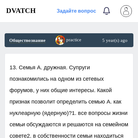
DVATCH
Задайте вопрос
practice
Обществознание
5 year(s) ago
13. Семья А. дружная. Супруги
познакомились на одном из сетевых
форумов, у них общие интересы. Какой
признак позволит определить семью А. как
нуклеарную (ядерную)?1. все вопросы жизни
семьи обсуждаются и решаются на семейном
совете2. в собственности семьи находиться