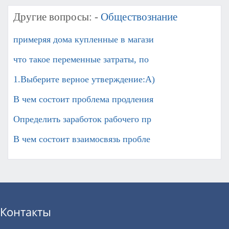
Другие вопросы: -
Обществознание
примеряя дома купленные в магази
что такое переменные затраты, по
1.Выберите верное утверждение:А)
В чем состоит проблема продления
Определить заработок рабочего пр
В чем состоит взаимосвязь пробле
Контакты