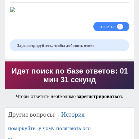
ответы:
1
Зарегистрируйтесь, чтобы добавить ответ
Идет поиск по базе ответов: 01
мин 31 секунд
Чтобы ответить необходимо
зарегистрироваться
.
Другие вопросы: -
История
поміркуйте, у чому полягають осо